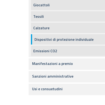
Giocattoli
Tessili
Calzature
Dispositivi di protezione individuale
Emissioni CO​​​​​​​​​​​​​​2​​​​​​​
Manifestazioni a premio
Sanzioni amministrative
Usi e consuetudini