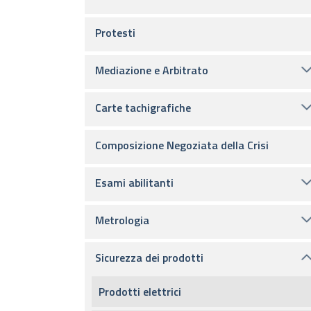
Protesti
Mediazione e Arbitrato
Carte tachigrafiche
Composizione Negoziata della Crisi
Esami abilitanti
Metrologia
Sicurezza dei prodotti
Prodotti elettrici