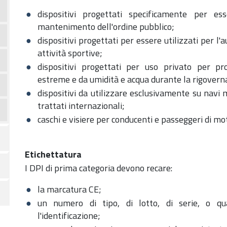
dispositivi progettati specificamente per e
mantenimento dell'ordine pubblico;
dispositivi progettati per essere utilizzati per l'
attività sportive;
dispositivi progettati per uso privato per pr
estreme e da umidità e acqua durante la rigovern
dispositivi da utilizzare esclusivamente su navi 
trattati internazionali;
caschi e visiere per conducenti e passeggeri di moto
Etichettatura
I DPI di prima categoria devono recare:
la marcatura CE;
un numero di tipo, di lotto, di serie, o q
l'identificazione;