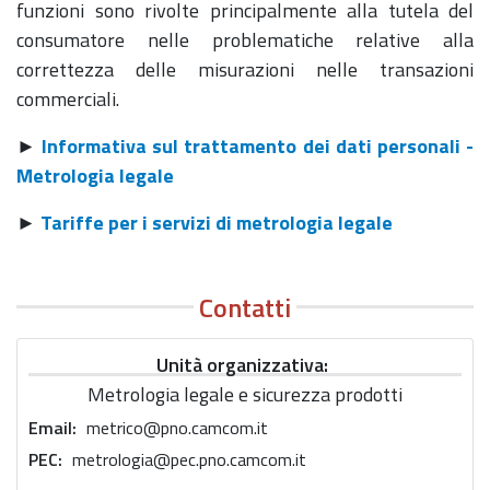
funzioni sono rivolte principalmente alla tutela del
consumatore nelle problematiche relative alla
correttezza delle misurazioni nelle transazioni
commerciali.
►
Informativa sul trattamento dei dati personali -
Metrologia legale
►
Tariffe per i servizi di metrologia legale
Contatti
Unità organizzativa
Metrologia legale e sicurezza prodotti
Email
metrico@pno.camcom.it
PEC
metrologia@pec.pno.camcom.it