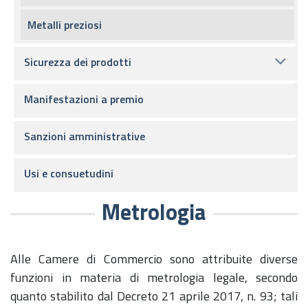
Metalli preziosi
Sicurezza dei prodotti
Manifestazioni a premio
Sanzioni amministrative
Usi e consuetudini
Metrologia
Alle Camere di Commercio sono attribuite diverse
funzioni in materia di metrologia legale, secondo
quanto stabilito dal Decreto 21 aprile 2017, n. 93; tali