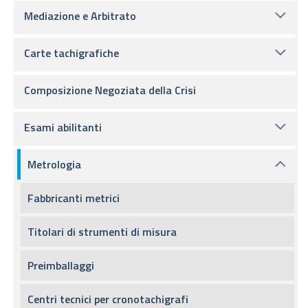
Mediazione e Arbitrato
Carte tachigrafiche
Composizione Negoziata della Crisi
Esami abilitanti
Metrologia
Fabbricanti metrici
Titolari di strumenti di misura
Preimballaggi
Centri tecnici per cronotachigrafi