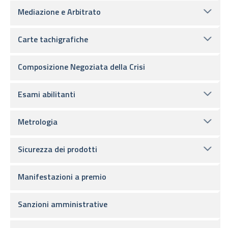
Mediazione e Arbitrato
Carte tachigrafiche
Composizione Negoziata della Crisi
Esami abilitanti
Metrologia
Sicurezza dei prodotti
Manifestazioni a premio
Sanzioni amministrative