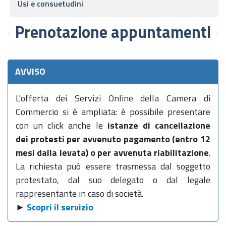
Usi e consuetudini
Prenotazione appuntamenti
AVVISO
L'offerta dei Servizi Online della Camera di
Commercio si è ampliata: è possibile presentare
con un click anche le
istanze di cancellazione
dei protesti per avvenuto pagamento (entro 12
mesi dalla levata) o per avvenuta riabilitazione
.
La richiesta può essere trasmessa dal soggetto
protestato, dal suo delegato o dal legale
rappresentante in caso di società.
►
Scopri il servizio