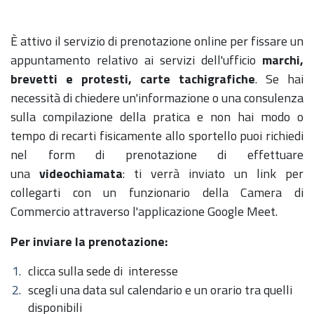
È attivo il servizio di prenotazione online per fissare un
appuntamento relativo ai servizi dell'ufficio
marchi,
brevetti e protesti, carte tachigrafiche
. Se hai
necessità di chiedere un'informazione o una consulenza
sulla compilazione della pratica e non hai modo o
tempo di recarti fisicamente allo sportello puoi richiedi
nel form di prenotazione di effettuare
una
videochiamata
: ti verrà inviato un link per
collegarti con un funzionario della Camera di
Commercio attraverso l'applicazione Google Meet.
Per inviare la prenotazione:
clicca sulla sede di interesse
scegli una data sul calendario e un orario tra quelli
disponibili