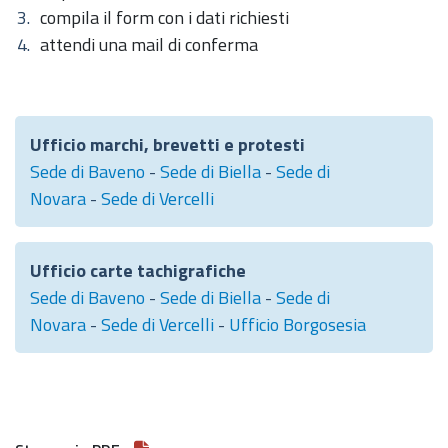
compila il form con i dati richiesti
attendi una mail di conferma
Ufficio marchi, brevetti e protesti
Sede di Baveno
-
Sede di Biella
-
Sede di
Novara
-
Sede di Vercelli
Ufficio carte tachigrafiche
Sede di Baveno
-
Sede di Biella
-
Sede di
Novara
-
Sede di Vercelli
-
Ufficio Borgosesia