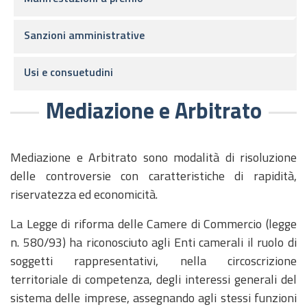
Sanzioni amministrative
Usi e consuetudini
Mediazione e Arbitrato
Mediazione e Arbitrato sono modalità di risoluzione
delle controversie con caratteristiche di rapidità,
riservatezza ed economicità.
La Legge di riforma delle Camere di Commercio (legge
n. 580/93) ha riconosciuto agli Enti camerali il ruolo di
soggetti rappresentativi, nella circoscrizione
territoriale di competenza, degli interessi generali del
sistema delle imprese, assegnando agli stessi funzioni