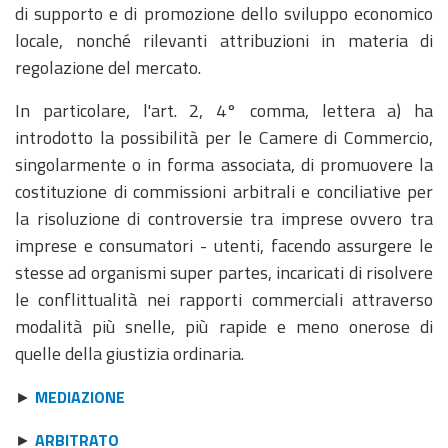
di supporto e di promozione dello sviluppo economico
locale, nonché rilevanti attribuzioni in materia di
regolazione del mercato.
In particolare, l'art. 2, 4° comma, lettera a) ha
introdotto la possibilità per le Camere di Commercio,
singolarmente o in forma associata, di promuovere la
costituzione di commissioni arbitrali e conciliative per
la risoluzione di controversie tra imprese ovvero tra
imprese e consumatori - utenti, facendo assurgere le
stesse ad organismi super partes, incaricati di risolvere
le conflittualità nei rapporti commerciali attraverso
modalità più snelle, più rapide e meno onerose di
quelle della giustizia ordinaria.
►
MEDIAZIONE
►
ARBITRATO