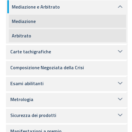
Mediazione e Arbitrato
Mediazione
Arbitrato
Carte tachigrafiche
Composizione Negoziata della Crisi
Esami abilitanti
Metrologia
Sicurezza dei prodotti
Manifestazioni a premio