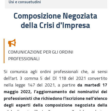
Usi e consuetudini
Composizione Negoziata
della Crisi d'Impresa
COMUNICAZIONE PER GLI ORDINI
PROFESSIONALI
Si comunica agli ordini professionali che, ai sensi
dell'art. 3 comma 5 del Dl 118 del 2021 convertito
nella legge 147 del 2021, a partire
da martedì 17
maggio 2022, l'aggiornamento dei nominativi dei
professionisti che richiedono l'iscrizione nell'elenco
degli esperti della composizione negoziata della