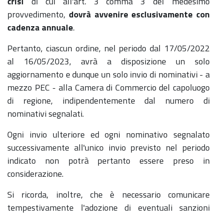
crisi
di cui all'art. 3 comma 3 del medesimo
provvedimento,
dovrà avvenire esclusivamente con
cadenza annuale
.
Pertanto, ciascun ordine, nel periodo dal 17/05/2022
al 16/05/2023, avrà a disposizione un solo
aggiornamento e dunque un solo invio di nominativi - a
mezzo PEC - alla Camera di Commercio del capoluogo
di regione, indipendentemente dal numero di
nominativi segnalati.
Ogni invio ulteriore ed ogni nominativo segnalato
successivamente all'unico invio previsto nel periodo
indicato non potrà pertanto essere preso in
considerazione.
Si ricorda, inoltre, che è necessario comunicare
tempestivamente l'adozione di eventuali sanzioni