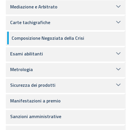
Mediazione e Arbitrato
Carte tachigrafiche
Composizione Negoziata della Crisi
Esami abilitanti
Metrologia
Sicurezza dei prodotti
Manifestazioni a premio
Sanzioni amministrative