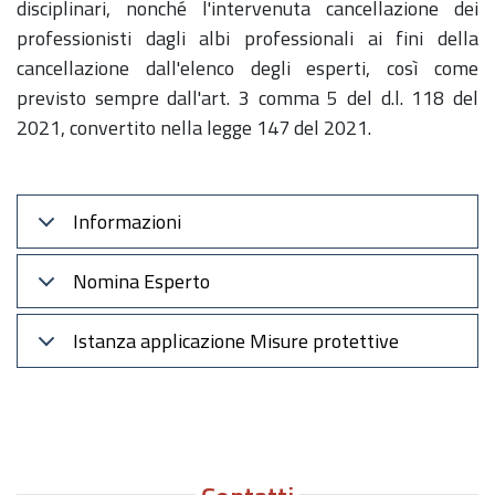
disciplinari, nonché l'intervenuta cancellazione dei
professionisti dagli albi professionali ai fini della
cancellazione dall'elenco degli esperti, così come
previsto sempre dall'art. 3 comma 5 del d.l. 118 del
2021, convertito nella legge 147 del 2021.
Informazioni
Nomina Esperto
Istanza applicazione Misure protettive