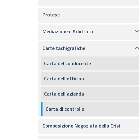
Protesti
Mediazione e Arbitrato
Carte tachigrafiche
Carta del conducente
Carta dell'officina
Carta dell'azienda
Carta di controllo
Composizione Negoziata della Crisi