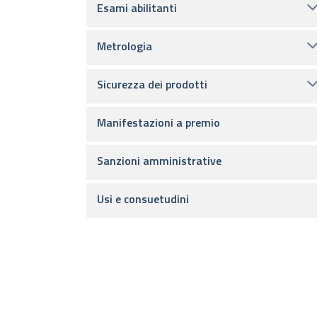
Esami abilitanti
Metrologia
Sicurezza dei prodotti
Manifestazioni a premio
Sanzioni amministrative
Usi e consuetudini