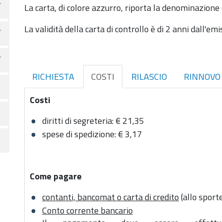
La carta, di colore azzurro, riporta la denominazione e 
La validità della carta di controllo è di 2 anni dall'emi
RICHIESTA
COSTI
RILASCIO
RINNOVO
Costi
diritti di segreteria: € 21,35
spese di spedizione: € 3,17
Come pagare
contanti, bancomat o carta di credito
(allo sporte
Conto corrente bancario