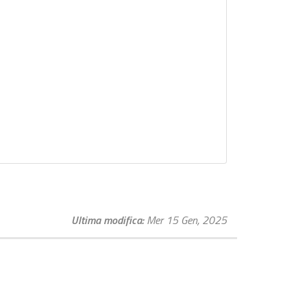
Ultima modifica
Mer 15 Gen, 2025