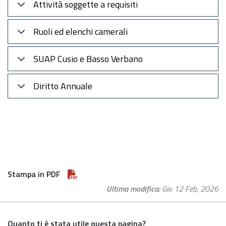
Attività soggette a requisiti
Ruoli ed elenchi camerali
SUAP Cusio e Basso Verbano
Diritto Annuale
Stampa in PDF
Ultima modifica
Gio 12 Feb, 2026
Quanto ti è stata utile questa pagina?