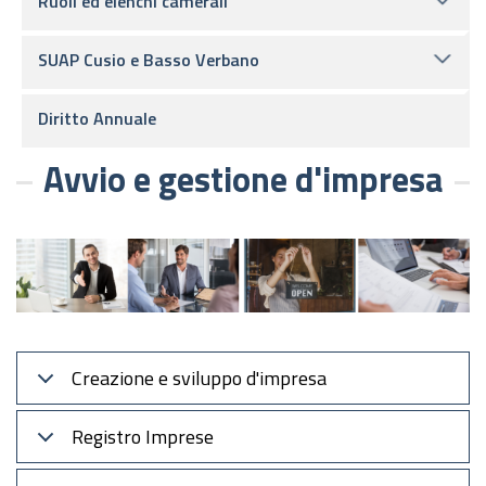
Ruoli ed elenchi camerali
SUAP Cusio e Basso Verbano
Diritto Annuale
Avvio e gestione d'impresa
Creazione e sviluppo d'impresa
Registro Imprese