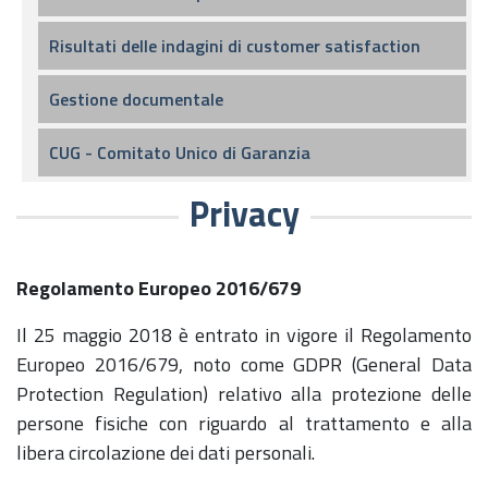
Risultati delle indagini di customer satisfaction
Gestione documentale
CUG - Comitato Unico di Garanzia
Privacy
Regolamento Europeo 2016/679
Il 25 maggio 2018 è entrato in vigore il Regolamento
Europeo 2016/679, noto come GDPR (General Data
Protection Regulation) relativo alla protezione delle
persone fisiche con riguardo al trattamento e alla
libera circolazione dei dati personali.