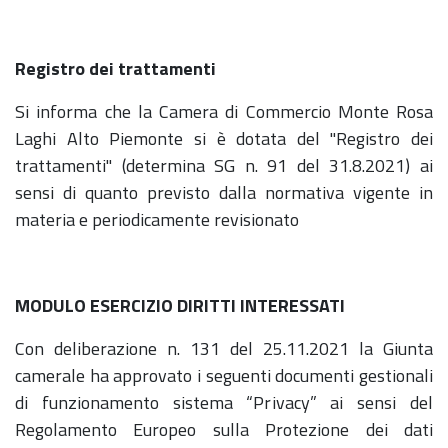
Registro dei trattamenti
Si informa che la Camera di Commercio Monte Rosa
Laghi Alto Piemonte si è dotata del "Registro dei
trattamenti" (determina SG n. 91 del 31.8.2021) ai
sensi di quanto previsto dalla normativa vigente in
materia e periodicamente revisionato
MODULO ESERCIZIO DIRITTI INTERESSATI
Con deliberazione n. 131 del 25.11.2021 la Giunta
camerale ha approvato i seguenti documenti gestionali
di funzionamento sistema “Privacy” ai sensi del
Regolamento Europeo sulla Protezione dei dati