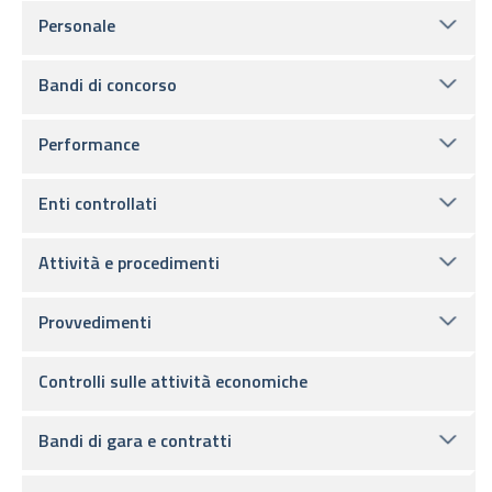
Personale
Bandi di concorso
Performance
Enti controllati
Attività e procedimenti
Provvedimenti
Controlli sulle attività economiche
Bandi di gara e contratti