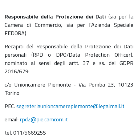
Responsabile della Protezione dei Dati
(sia per la
Camera di Commercio, sia per l'Azienda Speciale
FEDORA)
Recapiti del Responsabile della Protezione dei Dati
personali (RPD o DPO/Data Protection Officer),
nominato ai sensi degli artt. 37 e ss. del GDPR
2016/679:
c/o Unioncamere Piemonte - Via Pomba 23, 10123
Torino
PEC:
segreteriaunioncamerepiemonte@
legalmail.it
email:
rpd2@pie.camcom.it
tel. 011/5669255