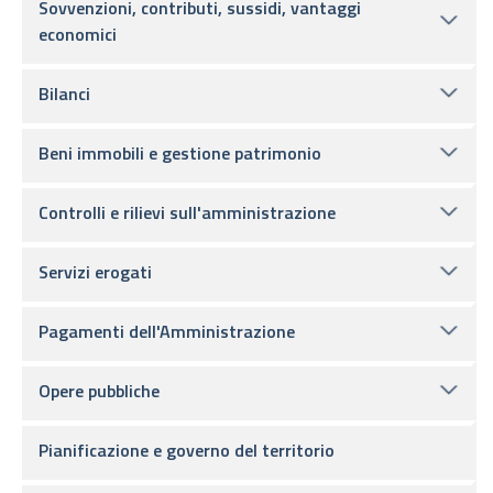
Sovvenzioni, contributi, sussidi, vantaggi
economici
Bilanci
Beni immobili e gestione patrimonio
Controlli e rilievi sull'amministrazione
Servizi erogati
Pagamenti dell'Amministrazione
Opere pubbliche
Pianificazione e governo del territorio