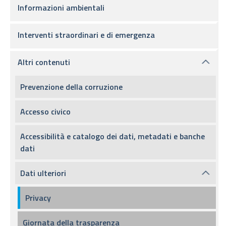
Informazioni ambientali
Interventi straordinari e di emergenza
Altri contenuti
Prevenzione della corruzione
Accesso civico
Accessibilità e catalogo dei dati, metadati e banche
dati
Dati ulteriori
Privacy
Giornata della trasparenza