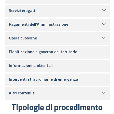
Servizi erogati
Pagamenti dell'Amministrazione
Opere pubbliche
Pianificazione e governo del territorio
Informazioni ambientali
Interventi straordinari e di emergenza
Altri contenuti
Tipologie di procedimento