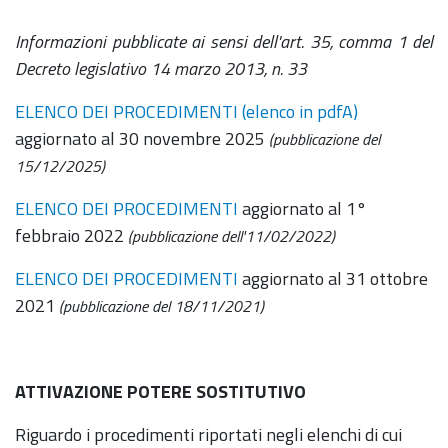
Informazioni pubblicate ai sensi dell'art. 35, comma 1 del
Decreto legislativo 14 marzo 2013, n. 33
ELENCO DEI PROCEDIMENTI
(elenco in pdfA)
aggiornato al 30 novembre 2025
(pubblicazione del
15/12/2025)
ELENCO DEI PROCEDIMENTI
aggiornato al 1°
febbraio 2022
(pubblicazione dell'11/02/2022)
ELENCO DEI PROCEDIMENTI
aggiornato al 31 ottobre
2021
(pubblicazione del 18/11/2021)
ATTIVAZIONE POTERE SOSTITUTIVO
Riguardo i procedimenti riportati negli elenchi di cui