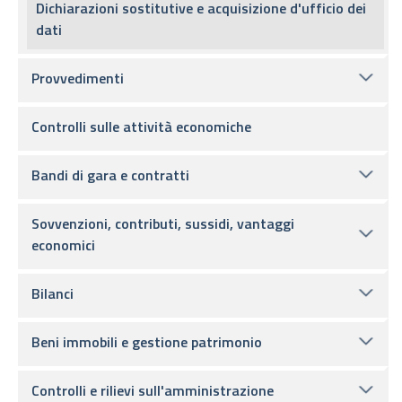
Dichiarazioni sostitutive e acquisizione d'ufficio dei
dati
Provvedimenti
Controlli sulle attività economiche
Bandi di gara e contratti
Sovvenzioni, contributi, sussidi, vantaggi
economici
Bilanci
Beni immobili e gestione patrimonio
Controlli e rilievi sull'amministrazione