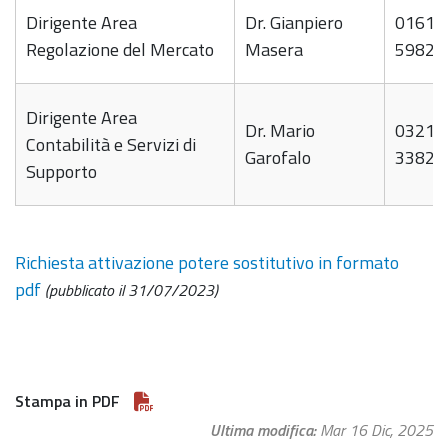
Dirigente Area
Dr. Gianpiero
0161-
Regolazione del Mercato
Masera
59821
Dirigente Area
Dr. Mario
0321-
Contabilità e Servizi di
Garofalo
33821
Supporto
Richiesta attivazione potere sostitutivo in formato
pdf
(pubblicato il 31/07/2023)
Stampa in PDF
Ultima modifica
Mar 16 Dic, 2025