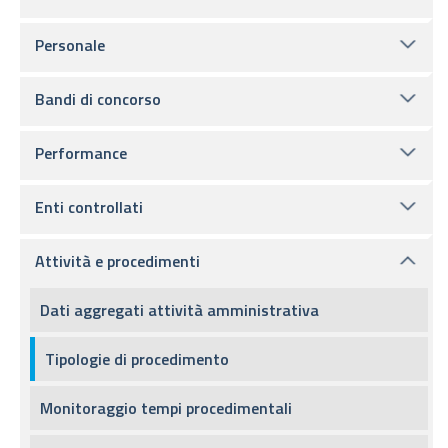
Personale
Bandi di concorso
Performance
Enti controllati
Attività e procedimenti
Dati aggregati attività amministrativa
Tipologie di procedimento
Monitoraggio tempi procedimentali