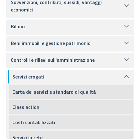
Sovvenzioni, contributi, sussidi, vantaggi
economici
Bilanci
Beni immobili e gestione patrimonio
Controlli e rilievi sull'amministrazione
Servizi erogati
Carta dei servizi e standard di qualità
Class action
Costi contabilizzati
Servizi in rete