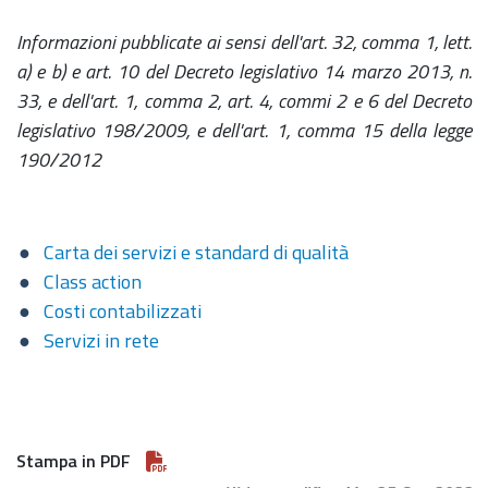
Informazioni pubblicate ai sensi dell'art. 32, comma 1, lett.
a) e b) e art. 10 del Decreto legislativo 14 marzo 2013, n.
33, e dell'art. 1, comma 2, art. 4, commi 2 e 6 del Decreto
legislativo 198/2009, e dell'art. 1, comma 15 della legge
190/2012
Carta dei servizi e standard di qualità
Class action
Costi contabilizzati
Servizi in rete
Stampa in PDF