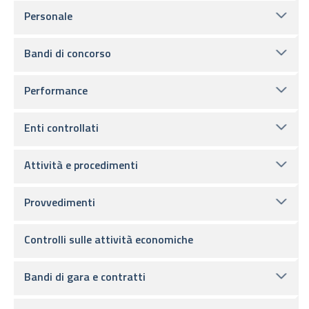
Personale
Bandi di concorso
Performance
Enti controllati
Attività e procedimenti
Provvedimenti
Controlli sulle attività economiche
Bandi di gara e contratti