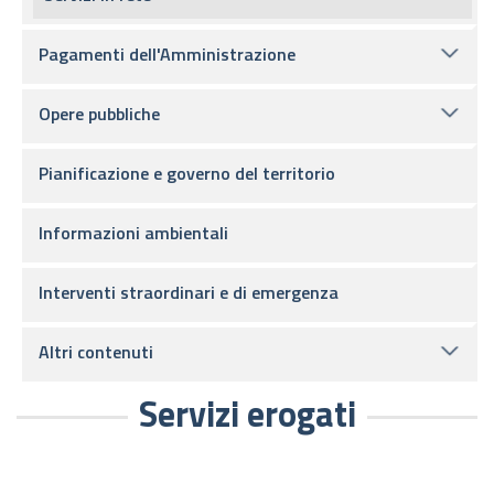
Pagamenti dell'Amministrazione
Opere pubbliche
Pianificazione e governo del territorio
Informazioni ambientali
Interventi straordinari e di emergenza
Altri contenuti
Servizi erogati