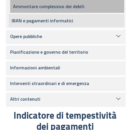
Ammontare complessivo dei debiti
IBAN e pagamenti informatici
Opere pubbliche
Pianificazione e governo del territorio
Informazioni ambientali
Interventi straordinari e di emergenza
Altri contenuti
Indicatore di tempestività
dei pagamenti