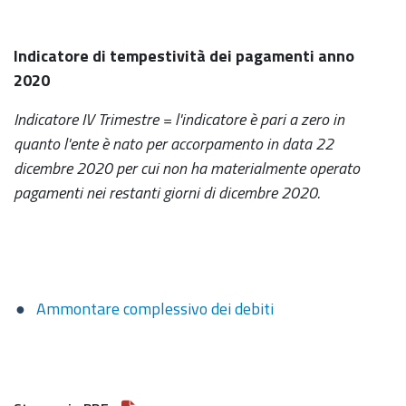
Indicatore di tempestività dei pagamenti anno
2020
Indicatore IV Trimestre = l'indicatore è pari a zero in
quanto l'ente è nato per accorpamento in data 22
dicembre 2020 per cui non ha materialmente operato
pagamenti nei restanti giorni di dicembre 2020.
Ammontare complessivo dei debiti