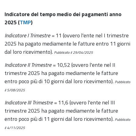
Indicatore del tempo medio dei pagamenti anno
2025 (
TMP
)
Indicatore I Trimestre =
11 (ovvero l'ente nel I trimestre
2025 ha pagato mediamente le fatture entro 11 giorni
dal loro ricevimento).
Pubblicato il 29/04/2025
Indicatore II Trimestre =
10,52 (ovvero l'ente nel II
trimestre 2025 ha pagato mediamente le fatture
entro poco più di 10 giorni dal loro ricevimento).
Pubblicato
il 5/08/2025
Indicatore III Trimestre =
11,6 (ovvero l'ente nel III
trimestre 2025 ha pagato mediamente le fatture
entro poco più di 11 giorni dal loro ricevimento).
Pubblicato
il 4/11/2025