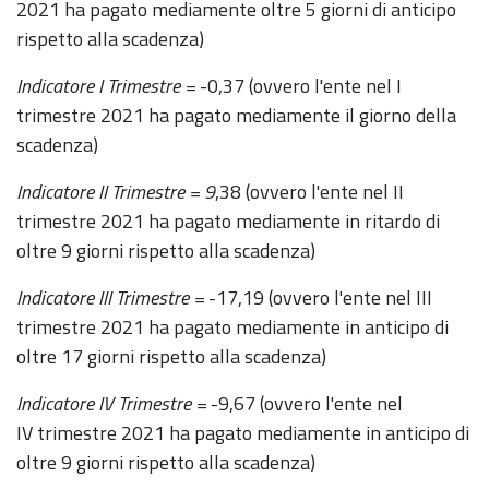
2021 ha pagato mediamente oltre 5 giorni di anticipo
rispetto alla scadenza)
Indicatore I Trimestre =
-0,37 (ovvero l'ente nel I
trimestre 2021 ha pagato mediamente il giorno della
scadenza)
Indicatore II Trimestre = 9
,38 (ovvero l'ente nel II
trimestre 2021 ha pagato mediamente in ritardo di
oltre 9 giorni rispetto alla scadenza)
Indicatore III Trimestre =
-17,19 (ovvero l'ente nel III
trimestre 2021 ha pagato mediamente in anticipo di
oltre 17 giorni rispetto alla scadenza)
Indicatore IV Trimestre =
-9,67 (ovvero l'ente nel
IV trimestre 2021 ha pagato mediamente in anticipo di
oltre 9 giorni rispetto alla scadenza)