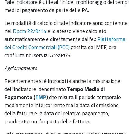
Tale indicatore è utile ai fini del monitoraggio dei tempi
medi di pagamento da parte delle PA.
Le modalità di calcolo di tale indicatore sono contenute
nel
Dpcm 22/9/14
e lo stesso viene calcolato
automaticamente e direttamente dall'ex
Piattaforma
dei Crediti Commerciali (PCC)
gestita dal MEF, ora
confluita nei servizi AreaRGS.
Aggiornamento
Recentemente si è introdotta anche la misurazione
dell'indicatore denominato
Tempo Medio di
Pagamento (
TMP
)
che
misura il periodo temporale
mediamente intercorrente fra la data di emissione
della fattura e la data del relativo pagamento,
ponderato con l’importo della fattura.