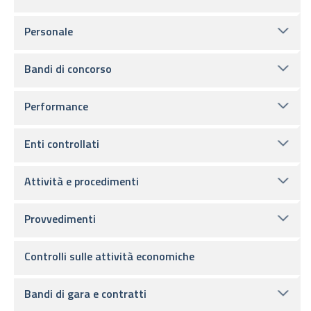
Personale
Bandi di concorso
Performance
Enti controllati
Attività e procedimenti
Provvedimenti
Controlli sulle attività economiche
Bandi di gara e contratti