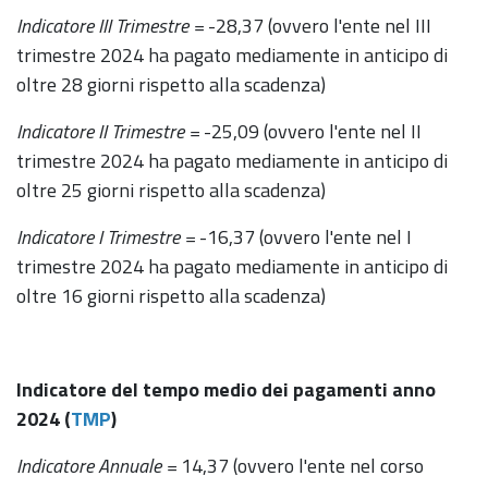
Indicatore III Trimestre =
-28,37 (ovvero l'ente nel III
trimestre 2024 ha pagato mediamente in anticipo di
oltre 28 giorni rispetto alla scadenza)
Indicatore II Trimestre =
-25,09 (ovvero l'ente nel II
trimestre 2024 ha pagato mediamente in anticipo di
oltre 25 giorni rispetto alla scadenza)
Indicatore I Trimestre =
-16,37 (ovvero l'ente nel I
trimestre 2024 ha pagato mediamente in anticipo di
oltre 16 giorni rispetto alla scadenza)
Indicatore del tempo medio dei pagamenti anno
2024 (
TMP
)
Indicatore Annuale =
14,37 (ovvero l'ente nel corso