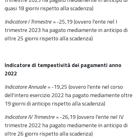
quasi 18 giorni rispetto alla scadenza)
Indicatore I Trimestre =
-25,19 (ovvero l'ente nel I
trimestre 2023 ha pagato mediamente in anticipo di
oltre 25 giorni rispetto alla scadenza)
Indicatore di tempestività dei pagamenti anno
2022
Indicatore Annuale =
-19,25 (ovvero l'ente nel corso
dell'intero esercizio 2022 ha pagato mediamente oltre
19 giorni di anticipo rispetto alla scadenza)
Indicatore IV Trimestre =
-26,19 (ovvero l'ente nel IV
trimestre 2022 ha pagato mediamente in anticipo di
oltre 26 giorni rispetto alla scadenza)