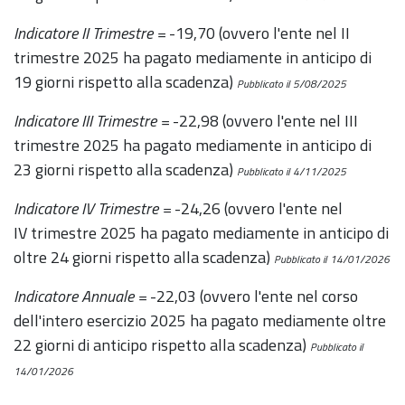
Indicatore II Trimestre =
-19,70 (ovvero l'ente nel II
trimestre 2025 ha pagato mediamente in anticipo di
19 giorni rispetto alla scadenza)
Pubblicato il 5/08/2025
Indicatore III Trimestre =
-22,98 (ovvero l'ente nel III
trimestre 2025 ha pagato mediamente in anticipo di
23 giorni rispetto alla scadenza)
Pubblicato il 4/11/2025
Indicatore IV Trimestre =
-24,26 (ovvero l'ente nel
IV trimestre 2025 ha pagato mediamente in anticipo di
oltre 24 giorni rispetto alla scadenza)
Pubblicato il 14/01/2026
Indicatore Annuale =
-22,03 (ovvero l'ente nel corso
dell'intero esercizio 2025 ha pagato mediamente oltre
22 giorni di anticipo rispetto alla scadenza)
Pubblicato il
14/01/2026