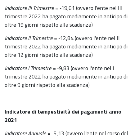
Indicatore III Trimestre = -
19,61 (ovvero l'ente nel III
trimestre 2022 ha pagato mediamente in anticipo di
oltre 19 giorni rispetto alla scadenza)
Indicatore II Trimestre = -
12,84 (ovvero l'ente nel II
trimestre 2022 ha pagato mediamente in anticipo di
oltre 12 giorni rispetto alla scadenza)
Indicatore I Trimestre =
-9,83 (ovvero l'ente nel I
trimestre 2022 ha pagato mediamente in anticipo di
oltre 9 giorni rispetto alla scadenza)
Indicatore di tempestività dei pagamenti anno
2021
Indicatore Annuale =
-5,13 (ovvero l'ente nel corso del