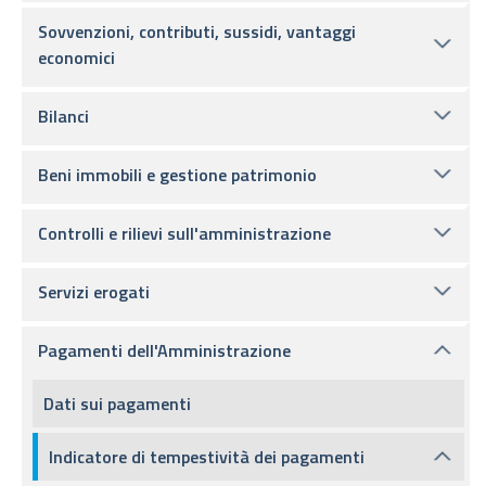
Sovvenzioni, contributi, sussidi, vantaggi
economici
Bilanci
Beni immobili e gestione patrimonio
Controlli e rilievi sull'amministrazione
Servizi erogati
Pagamenti dell'Amministrazione
Dati sui pagamenti
Indicatore di tempestività dei pagamenti