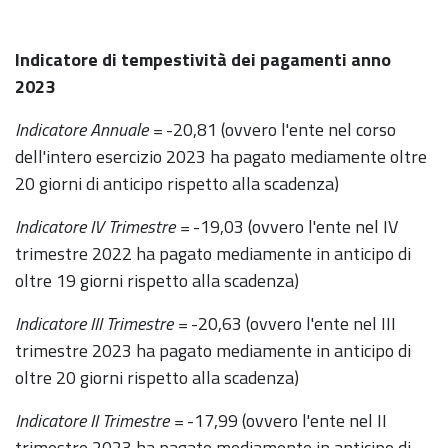
Indicatore di tempestività dei pagamenti anno
2023
Indicatore Annuale =
-20,81 (ovvero l'ente nel corso
dell'intero esercizio 2023 ha pagato mediamente oltre
20 giorni di anticipo rispetto alla scadenza)
Indicatore IV Trimestre =
-19,03 (ovvero l'ente nel IV
trimestre 2022 ha pagato mediamente in anticipo di
oltre 19 giorni rispetto alla scadenza)
Indicatore III Trimestre =
-20,63 (ovvero l'ente nel III
trimestre 2023 ha pagato mediamente in anticipo di
oltre 20 giorni rispetto alla scadenza)
Indicatore II Trimestre =
-17,99 (ovvero l'ente nel II
trimestre 2023 ha pagato mediamente in anticipo di