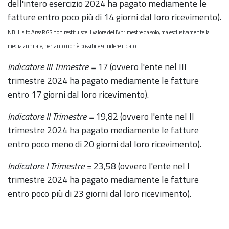
dell'intero esercizio 2024 ha pagato mediamente le
fatture entro poco più di 14 giorni dal loro ricevimento).
NB: Il sito AreaRGS non restituisce il valore del IV trimestre da solo, ma esclusivamente la
media annuale, pertanto non è possibile scindere il dato.
Indicatore III Trimestre =
17 (ovvero l'ente nel III
trimestre 2024 ha pagato mediamente le fatture
entro 17 giorni dal loro ricevimento).
Indicatore II Trimestre =
19,82 (ovvero l'ente nel II
trimestre 2024 ha pagato mediamente le fatture
entro poco meno di 20 giorni dal loro ricevimento).
Indicatore I Trimestre =
23,58 (ovvero l'ente nel I
trimestre 2024 ha pagato mediamente le fatture
entro poco più di 23 giorni dal loro ricevimento).