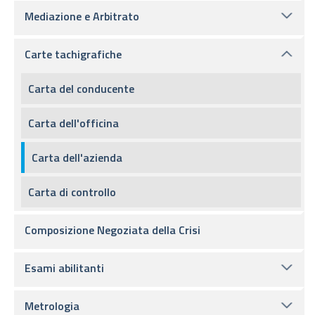
Mediazione e Arbitrato
Carte tachigrafiche
Carta del conducente
Carta dell'officina
Carta dell'azienda
Carta di controllo
Composizione Negoziata della Crisi
Esami abilitanti
Metrologia