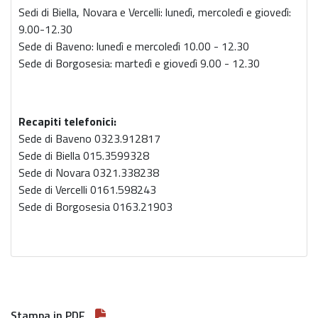
Sedi di Biella, Novara e Vercelli: lunedì, mercoledì e giovedì:
9.00-12.30
Sede di Baveno: lunedì e mercoledì 10.00 - 12.30
Sede di Borgosesia: martedì e giovedì 9.00 - 12.30
Recapiti telefonici:
Sede di Baveno 0323.912817
Sede di Biella 015.3599328
Sede di Novara 0321.338238
Sede di Vercelli 0161.598243
Sede di Borgosesia 0163.21903
Stampa in PDF