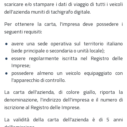
scaricare e/o stampare i dati di viaggio di tutti i veicoli
dell'azienda muniti di tachigrafo digitale.
Per ottenere la carta, l'impresa deve possedere i
seguenti requisiti:
avere una sede operativa sul territorio italiano
(sede principale o secondaria o unità locale);
essere regolarmente iscritta nel Registro delle
Imprese;
possedere almeno un veicolo equipaggiato con
l'apparecchio di controllo.
La carta dell'azienda, di colore giallo, riporta la
denominazione, l'indirizzo dell'impresa e il numero di
iscrizione al Registro delle Imprese.
La validità della carta dell'azienda è di 5 anni