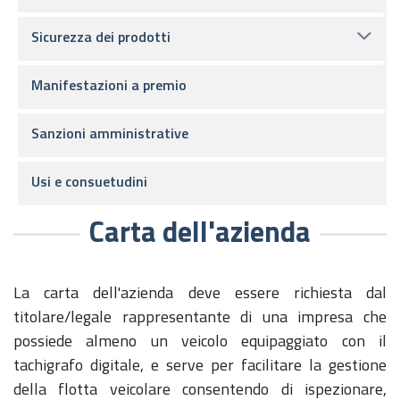
Sicurezza dei prodotti
Manifestazioni a premio
Sanzioni amministrative
Usi e consuetudini
Carta dell'azienda
La carta dell'azienda deve essere richiesta dal
titolare/legale rappresentante di una impresa che
possiede almeno un veicolo equipaggiato con il
tachigrafo digitale, e serve per facilitare la gestione
della flotta veicolare consentendo di ispezionare,