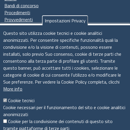
Bandi di concorso
Procedimenti
Provvedimenti
Impostazioni Privacy
Seguici su
Questo sito utilizza cookie tecnici e cookie analitici
anonimizzati. Per consentire specifiche funzionalità quali la
condivisione e/o la visione di contenuti, possono essere
installati, solo previo Suo consenso, cookie di terze parti che
Il sistema camerale
consentono alla terza parte di profilare gli utenti. Tramite
questo banner, può accettare tutti i cookies, selezionare le
categorie di cookie di cui consente l’utilizzo e/o modificare le
Sue preferenze. Per vedere la Cookie Policy completa, clicchi
More info
Cookie tecnici
Cookie necessari per il funzionamento del sito e cookie analitici
anonimizzati
Cookie per la condivisione dei contenuti di questo sito
tramite piattaforme di terze parti