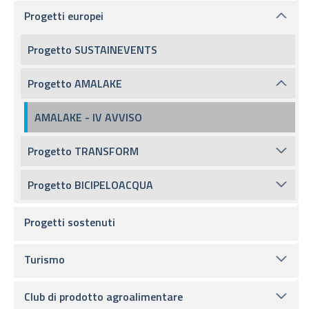
Progetti europei
Progetto SUSTAINEVENTS
Progetto AMALAKE
AMALAKE - IV AVVISO
Progetto TRANSFORM
Progetto BICIPELOACQUA
Progetti sostenuti
Turismo
Club di prodotto agroalimentare