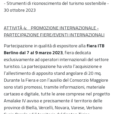
- Strumenti di riconoscimento del turismo sostenibile -
30 ottobre 2023
ATTIVITÀ 4: PROMOZIONE INTERNAZIONALE -
PARTECIPAZIONE FIERE/EVENTI INTERNAZIONALI
Partecipazione in qualità di espositore alla
fiera ITB
Berlino dal 7 al 9 marzo 2023
, fiera dedicata
esclusivamente ad operatori internazionali del settore
turistico. La partecipazione ha visto l’acquisizione e
l’allestimento di apposito stand angolare di 20 mq.
Durante la Fiera e con l’ausilio del Consorzio Maggiore
sono stati promossi, tramite informazioni, materiale
cartaceo e digitale, tutte le aree comprese nel progetto
Amalake IV avviso e precisamente il territorio delle
province di Biella, Vercelli, Novara, Varese, Verbano