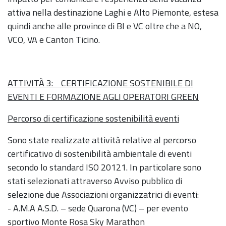
attiva nella destinazione Laghi e Alto Piemonte, estesa
quindi anche alle province di BI e VC oltre che a NO,
VCO, VA e Canton Ticino.
ATTIVITÀ 3: CERTIFICAZIONE SOSTENIBILE DI
EVENTI E FORMAZIONE AGLI OPERATORI GREEN
Percorso di certificazione sostenibilità eventi
Sono state realizzate attività relative al percorso
certificativo di sostenibilità ambientale di eventi
secondo lo standard ISO 20121. In particolare sono
stati selezionati attraverso Avviso pubblico di
selezione due Associazioni organizzatrici di eventi:
- A.M.A A.S.D. – sede Quarona (VC) – per evento
sportivo Monte Rosa Sky Marathon