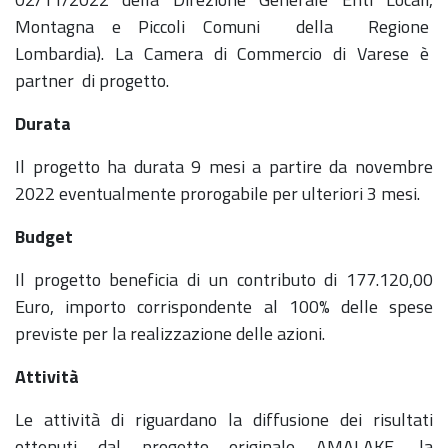
Montagna e Piccoli Comuni della Regione
Lombardia). La Camera di Commercio di Varese è
partner di progetto.
Durata
Il progetto ha durata 9 mesi a partire da novembre
2022 eventualmente prorogabile per ulteriori 3 mesi.
Budget
Il progetto beneficia di un contributo di 177.120,00
Euro, importo corrispondente al 100% delle spese
previste per la realizzazione delle azioni.
Attività
Le attività di riguardano la diffusione dei risultati
ottenuti dal progetto originale AMALAKE, la