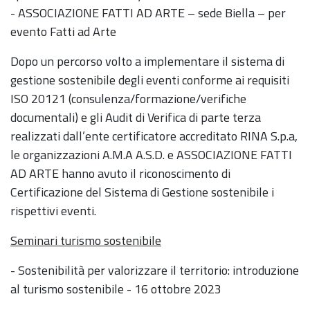
- ASSOCIAZIONE FATTI AD ARTE – sede Biella – per
evento Fatti ad Arte
Dopo un percorso volto a implementare il sistema di
gestione sostenibile degli eventi conforme ai requisiti
ISO 20121 (consulenza/formazione/verifiche
documentali) e gli Audit di Verifica di parte terza
realizzati dall’ente certificatore accreditato RINA S.p.a,
le organizzazioni A.M.A A.S.D. e ASSOCIAZIONE FATTI
AD ARTE hanno avuto il riconoscimento di
Certificazione del Sistema di Gestione sostenibile i
rispettivi eventi.
Seminari turismo sostenibile
- Sostenibilità per valorizzare il territorio: introduzione
al turismo sostenibile - 16 ottobre 2023