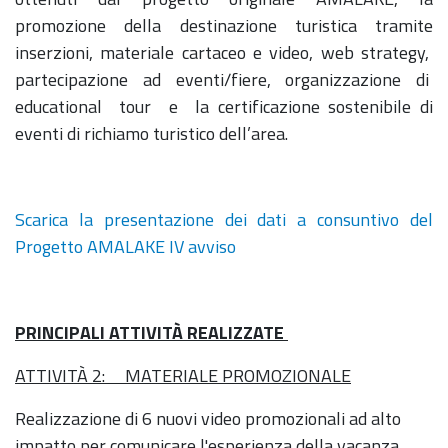
promozione della destinazione turistica tramite
inserzioni, materiale cartaceo e video, web strategy,
partecipazione ad eventi/fiere, organizzazione di
educational tour e la certificazione sostenibile di
eventi di richiamo turistico dell’area.
Scarica la presentazione dei dati a consuntivo del
Progetto AMALAKE IV avviso
PRINCIPALI ATTIVITÀ REALIZZATE
ATTIVITÀ 2: MATERIALE PROMOZIONALE
Realizzazione di 6 nuovi video promozionali ad alto
impatto per comunicare l'esperienza della vacanza