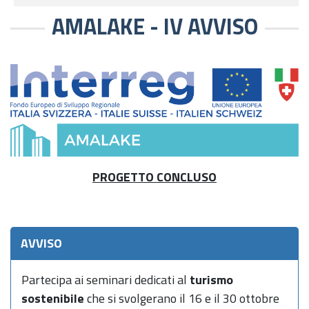
AMALAKE - IV AVVISO
PROGETTO CONCLUSO
AVVISO
Partecipa ai seminari dedicati al
turismo
sostenibile
che si svolgerano il 16 e il 30 ottobre