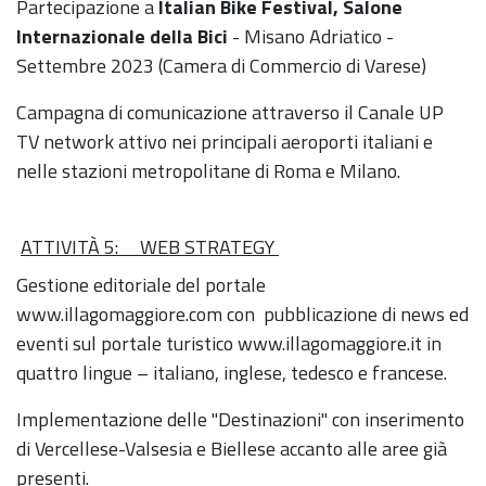
Partecipazione a
Italian Bike Festival, Salone
Internazionale della Bici
- Misano Adriatico -
Settembre 2023 (Camera di Commercio di Varese)
Campagna di comunicazione attraverso il Canale UP
TV network attivo nei principali aeroporti italiani e
nelle stazioni metropolitane di Roma e Milano.
ATTIVITÀ 5: WEB STRATEGY
Gestione editoriale del portale
www.illagomaggiore.com con pubblicazione di news ed
eventi sul portale turistico www.illagomaggiore.it in
quattro lingue – italiano, inglese, tedesco e francese.
Implementazione delle "Destinazioni" con inserimento
di Vercellese-Valsesia e Biellese accanto alle aree già
presenti.