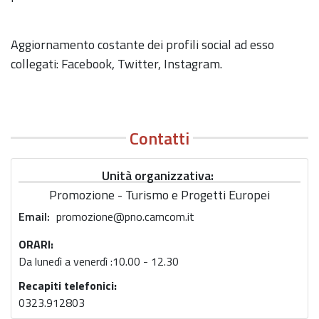
Aggiornamento costante dei profili social ad esso
collegati: Facebook, Twitter, Instagram.
Contatti
Unità organizzativa
Promozione - Turismo e Progetti Europei
Email
promozione@pno.camcom.it
ORARI:
Da lunedì a venerdì :10.00 - 12.30
Recapiti telefonici:
0323.912803