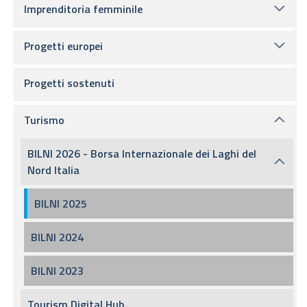
Imprenditoria femminile
Progetti europei
Progetti sostenuti
Turismo
BILNI 2026 - Borsa Internazionale dei Laghi del
Nord Italia
BILNI 2025
BILNI 2024
BILNI 2023
Tourism Digital Hub