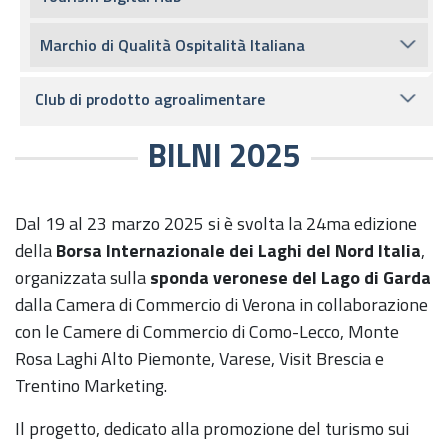
Marchio di Qualità Ospitalità Italiana
Club di prodotto agroalimentare
BILNI 2025
Dal 19 al 23 marzo 2025 si è svolta la 24ma edizione
della
Borsa Internazionale dei Laghi del Nord Italia
,
organizzata sulla
sponda veronese del Lago di Garda
dalla Camera di Commercio di Verona in collaborazione
con le Camere di Commercio di Como-Lecco, Monte
Rosa Laghi Alto Piemonte, Varese, Visit Brescia e
Trentino Marketing.
Il progetto, dedicato alla
promozione del turismo sui