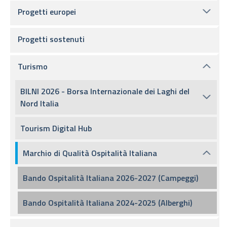
Progetti europei
Progetti sostenuti
Turismo
BILNI 2026 - Borsa Internazionale dei Laghi del
Nord Italia
Tourism Digital Hub
Marchio di Qualità Ospitalità Italiana
Bando Ospitalità Italiana 2026-2027 (Campeggi)
Bando Ospitalità Italiana 2024-2025 (Alberghi)