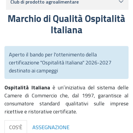
Club di prodotto agroalimentare
Marchio di Qualità Ospitalità
Italiana
Aperto il bando per l'ottenimento della
certificazione "Ospitalità Italiana" 2026-2027
destinato ai campeggi
Ospitalità Italiana
è un’iniziativa del sistema delle
Camere di Commercio che, dal 1997, garantisce al
consumatore standard qualitativi sulle imprese
ricettive e ristorative certificate.
COS'È
ASSEGNAZIONE