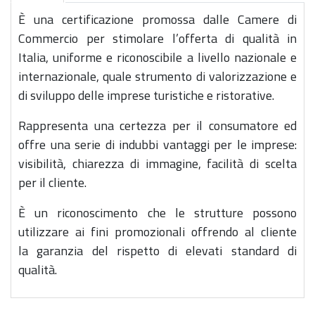
È una certificazione promossa dalle Camere di
Commercio per stimolare l’offerta di qualità in
Italia, uniforme e riconoscibile a livello nazionale e
internazionale, quale strumento di valorizzazione e
di sviluppo delle imprese turistiche e ristorative.
Rappresenta una certezza per il consumatore ed
offre una serie di indubbi vantaggi per le imprese:
visibilità, chiarezza di immagine, facilità di scelta
per il cliente.
È un riconoscimento che le strutture possono
utilizzare ai fini promozionali offrendo al cliente
la garanzia del rispetto di elevati standard di
qualità.