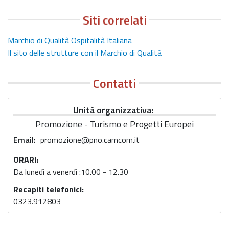
Siti correlati
Marchio di Qualità Ospitalità Italiana
Il sito delle strutture con il Marchio di Qualità
Contatti
Unità organizzativa
Promozione - Turismo e Progetti Europei
Email
promozione@pno.camcom.it
ORARI:
Da lunedì a venerdì :10.00 - 12.30
Recapiti telefonici:
0323.912803