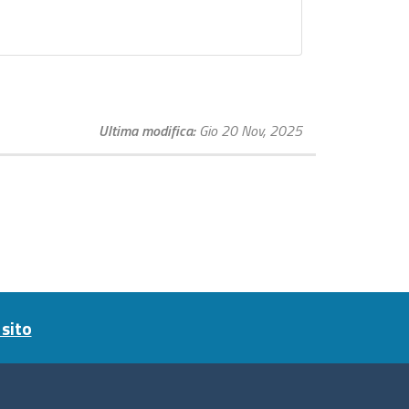
Ultima modifica
Gio 20 Nov, 2025
sito