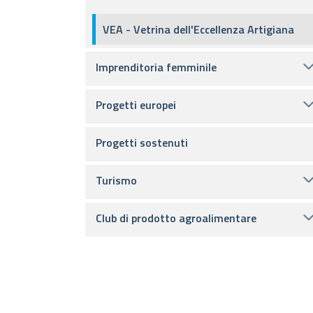
VEA - Vetrina dell'Eccellenza Artigiana
Imprenditoria femminile
Progetti europei
Progetti sostenuti
Turismo
Club di prodotto agroalimentare