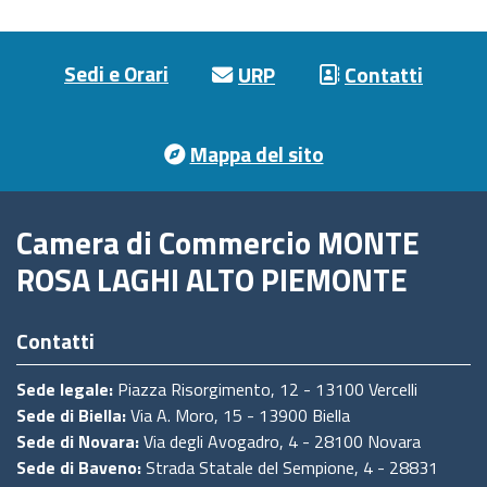
Footer menu
Sedi e Orari
URP
Contatti
Mappa del sito
Camera di Commercio MONTE
ROSA LAGHI ALTO PIEMONTE
Contatti
Sede legale:
Piazza Risorgimento, 12 - 13100 Vercelli
Sede di Biella:
Via A. Moro, 15 - 13900 Biella
Sede di Novara:
Via degli Avogadro, 4 - 28100 Novara
Sede di Baveno:
Strada Statale del Sempione, 4 - 28831