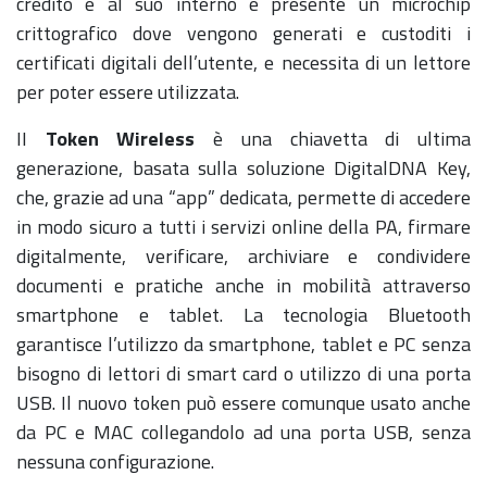
credito e al suo interno è presente un microchip
crittografico dove vengono generati e custoditi i
certificati digitali dell’utente, e necessita di un lettore
per poter essere utilizzata.
II
Token Wireless
è una chiavetta di ultima
generazione, basata sulla soluzione DigitalDNA Key,
che, grazie ad una “app” dedicata, permette di accedere
in modo sicuro a tutti i servizi online della PA, firmare
digitalmente, verificare, archiviare e condividere
documenti e pratiche anche in mobilità attraverso
smartphone e tablet. La tecnologia Bluetooth
garantisce l’utilizzo da smartphone, tablet e PC senza
bisogno di lettori di smart card o utilizzo di una porta
USB. Il nuovo token può essere comunque usato anche
da PC e MAC collegandolo ad una porta USB, senza
nessuna configurazione.