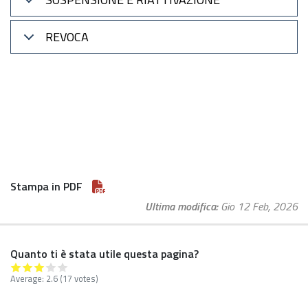
REVOCA
Stampa in PDF
Ultima modifica
Gio 12 Feb, 2026
Quanto ti è stata utile questa pagina?
Average:
2.6
(17 votes)