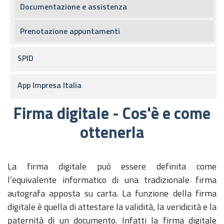
Documentazione e assistenza
Prenotazione appuntamenti
SPID
App Impresa Italia
Firma digitale - Cos'è e come
ottenerla
La firma digitale può essere definita come
l’equivalente informatico di una tradizionale firma
autografa apposta su carta. La funzione della firma
digitale è quella di attestare la validità, la veridicità e la
paternità di un documento. Infatti la firma digitale