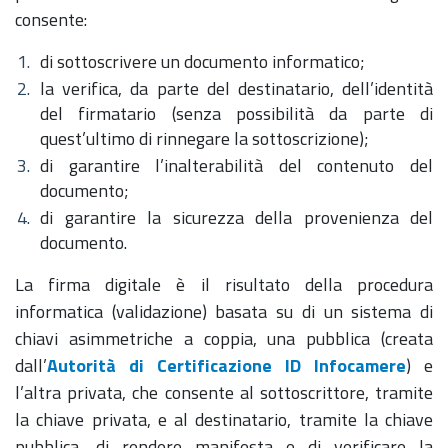
consente:
di sottoscrivere un documento informatico;
la verifica, da parte del destinatario, dell’identità
del firmatario (senza possibilità da parte di
quest’ultimo di rinnegare la sottoscrizione);
di garantire l’inalterabilità del contenuto del
documento;
di garantire la sicurezza della provenienza del
documento.
La firma digitale è il risultato della procedura
informatica (validazione) basata su di un sistema di
chiavi asimmetriche a coppia, una pubblica (creata
dall’
Autorità di Certificazione ID Infocamere
) e
l’altra privata, che consente al sottoscrittore, tramite
la chiave privata, e al destinatario, tramite la chiave
pubblica, di rendere manifesta e di verificare la