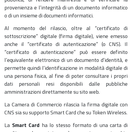
provenienza e l’integrità di un documento informatico
o di un insieme di documenti informatici.
Al momento del rilascio, oltre al “certificato di
sottoscrizione” digitale (firma digitale), viene emesso
anche il “certificato di autenticazione” (o CNS). Il
“certificato di autenticazione” può essere definito
l’equivalente elettronico di un documento d’identità, e
permette quindi l’identificazione in modalità digitale di
una persona fisica, al fine di poter consultare i propri
dati personali resi disponibili dalle pubbliche
amministrazioni direttamente su sito web.
La Camera di Commercio rilascia la firma digitale con
CNS sia su supporto Smart Card che su Token Wireless.
La
Smart Card
ha lo stesso formato di una carta di