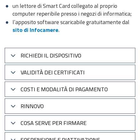
un lettore di Smart Card collegato al proprio
computer reperibile presso i negozi di informatica;
l’apposito software scaricabile gratuitamente dal
sito di Infocamere
.
RICHIEDI IL DISPOSITIVO
VALIDITÀ DEI CERTIFICATI
COSTI E MODALITÀ DI PAGAMENTO
RINNOVO
COSA SERVE PER FIRMARE
SOSPENSIONE E RIATTIVAZIONE