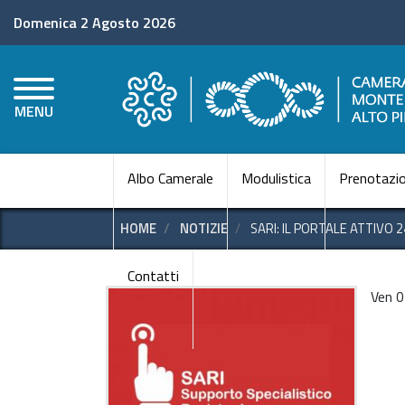
Domenica 2 Agosto 2026
MENU
Albo Camerale
Modulistica
Prenotazio
HOME
NOTIZIE
SARI: IL PORTALE ATTIVO 
Contatti
Ven 0