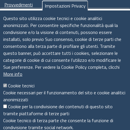
Provvedimenti
Impostazioni Privacy
Seguici su
Questo sito utilizza cookie tecnici e cookie analitici
anonimizzati. Per consentire specifiche funzionalità quali la
condivisione e/o la visione di contenuti, possono essere
installati, solo previo Suo consenso, cookie di terze parti che
Il sistema camerale
consentono alla terza parte di profilare gli utenti. Tramite
questo banner, può accettare tutti i cookies, selezionare le
categorie di cookie di cui consente l’utilizzo e/o modificare le
Sue preferenze. Per vedere la Cookie Policy completa, clicchi
More info
Cookie tecnici
Cookie necessari per il funzionamento del sito e cookie analitici
anonimizzati
Cookie per la condivisione dei contenuti di questo sito
tramite piattaforme di terze parti
Cookie tecnico di terza parte che consente la funzione di
condivisione tramite social network.