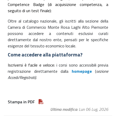
Competence Badge (di acquisizione competenza, a
seguito di un test finale):
Oltre al catalogo nazionale, gli iscritti alla sezione della
Camera di Commercio Monte Rosa Laghi Alto Piemonte
possono accedere a contenuti esclusivi curati
direttamente dal nostro ente, pensati per le specifiche
esigenze del tessuto economico locale.
Come accedere alla piattaforma?
Iscriversi è facile e veloce:
i corsi sono accessibili previa
registrazione direttamente dalla
homepage
(
sezione
Accedi/Registrati).
Stampa in PDF
Ultima modifica
Lun 06 Lug, 2026