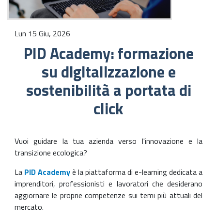
Lun 15 Giu, 2026
PID Academy: formazione
su digitalizzazione e
sostenibilità a portata di
click
Vuoi guidare la tua azienda verso l'innovazione e la
transizione ecologica?
La
PID Academy
è la piattaforma di e-learning dedicata a
imprenditori, professionisti e lavoratori che desiderano
aggiornare le proprie competenze sui temi più attuali del
mercato.